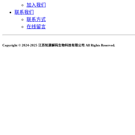
加入我们
联系我们
联系方式
在线留言
Copyright © 2024-2025 江苏知源解码生物科技有限公司 All Rights Reserved.