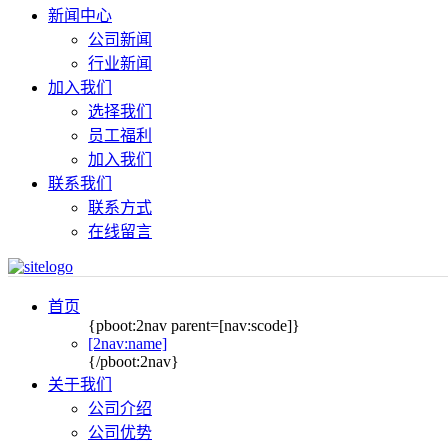
新闻中心
公司新闻
行业新闻
加入我们
选择我们
员工福利
加入我们
联系我们
联系方式
在线留言
首页
{pboot:2nav parent=[nav:scode]}
[2nav:name]
{/pboot:2nav}
关于我们
公司介绍
公司优势