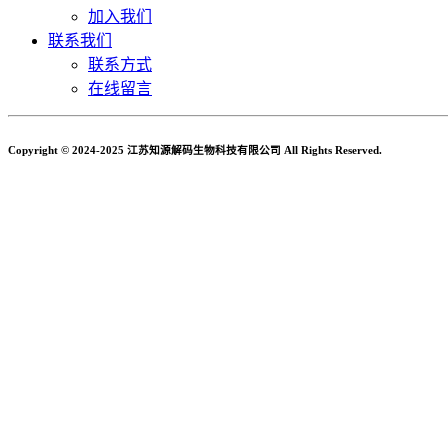
加入我们
联系我们
联系方式
在线留言
Copyright © 2024-2025 江苏知源解码生物科技有限公司 All Rights Reserved.