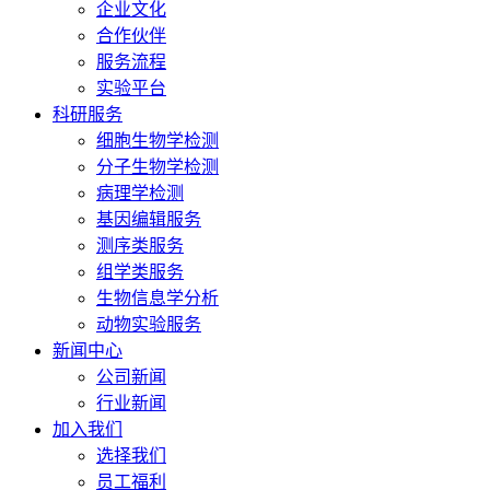
企业文化
合作伙伴
服务流程
实验平台
科研服务
细胞生物学检测
分子生物学检测
病理学检测
基因编辑服务
测序类服务
组学类服务
生物信息学分析
动物实验服务
新闻中心
公司新闻
行业新闻
加入我们
选择我们
员工福利