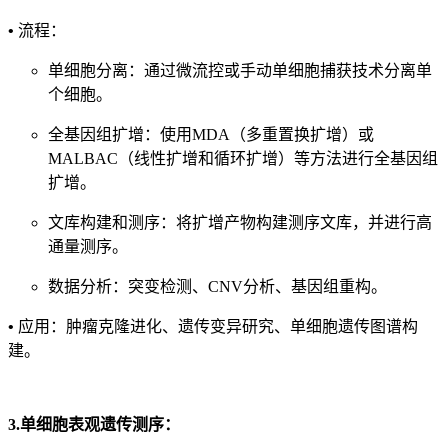
•
流程：
单细胞分离：通过微流控或手动单细胞捕获技术分离单
个细胞。
全基因组扩增：使用MDA（多重置换扩增）或
MALBAC（线性扩增和循环扩增）等方法进行全基因组
扩增。
文库构建和测序：将扩增产物构建测序文库，并进行高
通量测序。
数据分析：突变检测、CNV分析、基因组重构。
•
应用：肿瘤克隆进化、遗传变异研究、单细胞遗传图谱构
建。
3.单细胞表观遗传测序：