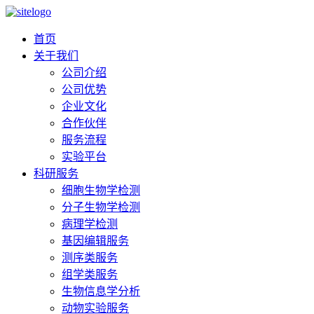
首页
关于我们
公司介绍
公司优势
企业文化
合作伙伴
服务流程
实验平台
科研服务
细胞生物学检测
分子生物学检测
病理学检测
基因编辑服务
测序类服务
组学类服务
生物信息学分析
动物实验服务