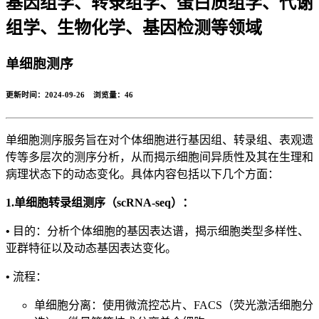
基因组学、转录组学、蛋白质组学、代谢
组学、生物化学、基因检测等领域
单细胞测序
更新时间：2024-09-26 浏览量：
46
单细胞测序服务旨在对个体细胞进行基因组、转录组、表观遗
传等多层次的测序分析，从而揭示细胞间异质性及其在生理和
病理状态下的动态变化。具体内容包括以下几个方面：
1.单细胞转录组测序（scRNA-seq）：
•
目的：分析个体细胞的基因表达谱，揭示细胞类型多样性、
亚群特征以及动态基因表达变化。
•
流程：
单细胞分离：使用微流控芯片、FACS（荧光激活细胞分