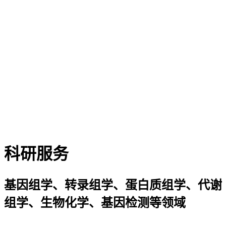
科研服务
基因组学、转录组学、蛋白质组学、代谢
组学、生物化学、基因检测等领域