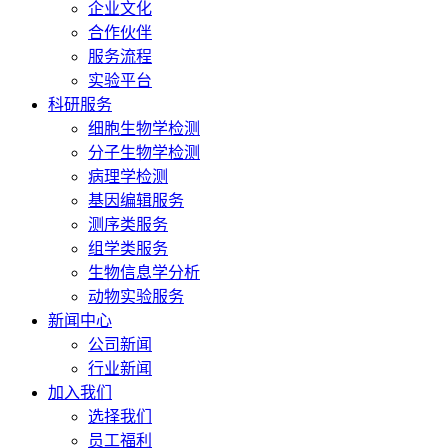
企业文化
合作伙伴
服务流程
实验平台
科研服务
细胞生物学检测
分子生物学检测
病理学检测
基因编辑服务
测序类服务
组学类服务
生物信息学分析
动物实验服务
新闻中心
公司新闻
行业新闻
加入我们
选择我们
员工福利