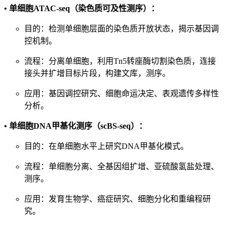
•
单细胞ATAC-seq（染色质可及性测序）：
目的：检测单细胞层面的染色质开放状态，揭示基因调
控机制。
流程：分离单细胞，利用Tn5转座酶切割染色质，连接
接头并扩增目标片段，构建文库，测序。
应用：基因调控研究、细胞命运决定、表观遗传多样性
分析。
•
单细胞DNA甲基化测序（scBS-seq）：
目的：在单细胞水平上研究DNA甲基化模式。
流程：单细胞分离、全基因组扩增、亚硫酸氢盐处理、
测序。
应用：发育生物学、癌症研究、细胞分化和重编程研
究。