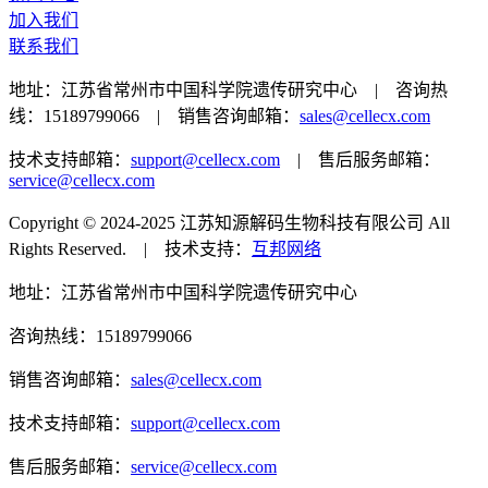
加入我们
联系我们
地址：江苏省常州市中国科学院遗传研究中心 | 咨询热
线：15189799066 | 销售咨询邮箱：
sales@cellecx.com
技术支持邮箱：
support@cellecx.com
| 售后服务邮箱：
service@cellecx.com
Copyright © 2024-2025 江苏知源解码生物科技有限公司 All
Rights Reserved. | 技术支持：
互邦网络
地址：江苏省常州市中国科学院遗传研究中心
咨询热线：15189799066
销售咨询邮箱：
sales@cellecx.com
技术支持邮箱：
support@cellecx.com
售后服务邮箱：
service@cellecx.com