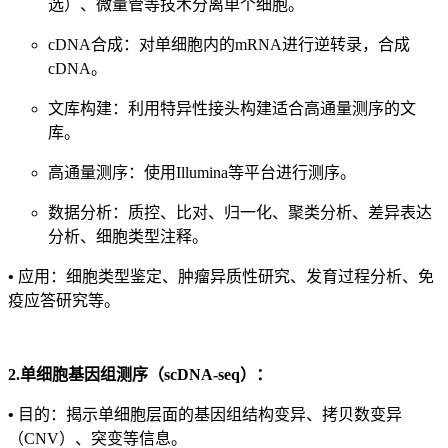
选）、微量管等技术分离单个细胞。
cDNA合成：对单细胞内的mRNA进行逆转录，合成
cDNA。
文库构建：利用特异性接头构建适合高通量测序的文
库。
高通量测序：使用Illumina等平台进行测序。
数据分析：质控、比对、归一化、聚类分析、差异表达
分析、细胞类型注释。
•
应用：细胞类型鉴定、肿瘤异质性研究、发育过程分析、免
疫应答研究等。
2.单细胞基因组测序（scDNA-seq）：
•
目的：揭示单细胞层面的基因组结构变异、拷贝数变异
（CNV）、突变等信息。