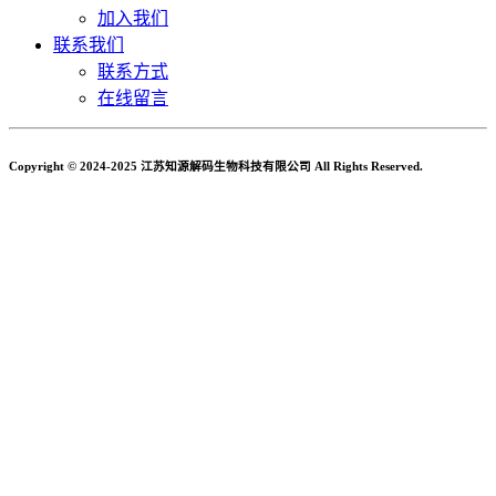
加入我们
联系我们
联系方式
在线留言
Copyright © 2024-2025 江苏知源解码生物科技有限公司 All Rights Reserved.