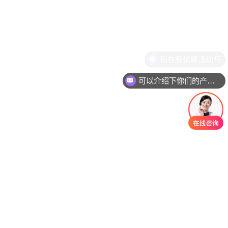
可以介绍下你们的产品么