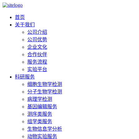
首页
关于我们
公司介绍
公司优势
企业文化
合作伙伴
服务流程
实验平台
科研服务
细胞生物学检测
分子生物学检测
病理学检测
基因编辑服务
测序类服务
组学类服务
生物信息学分析
动物实验服务