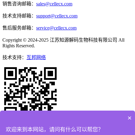
销售咨询邮箱：
sales@cellecx.com
技术支持邮箱：
support@cellecx.com
售后服务邮箱：
service@cellecx.com
Copyright © 2024-2025 江苏知源解码生物科技有限公司 All
Rights Reserved.
技术支持：
互邦网络
×
欢迎来到本网站，请问有什么可以帮您？
移动端网站