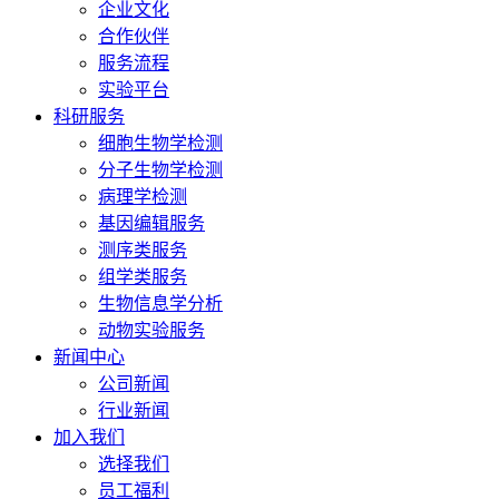
企业文化
合作伙伴
服务流程
实验平台
科研服务
细胞生物学检测
分子生物学检测
病理学检测
基因编辑服务
测序类服务
组学类服务
生物信息学分析
动物实验服务
新闻中心
公司新闻
行业新闻
加入我们
选择我们
员工福利