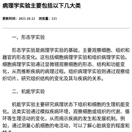
病理学实验主要包括以下几大类
更新时间：2025-10-22 浏览量：
215
一、形态学实验
形态学实验是病理学实验的基础，主要观察细胞、组织和
器官的形态变化。这包括细胞病理学实验和组织病理学实验。
细胞病理学实验通过显微镜观察细胞的形态、结构和功能变
化，从而推断疾病的病理过程。组织病理学实验则通过观察组
织切片，研究组织结构的变化及其与疾病的关系。
二、机能学实验
机能学实验主要研究病理状态下组织和细胞的生理机能变
化。这类实验通过模拟疾病环境，观察细胞或组织的代谢、循
环等生理活动的变化，从而揭示疾病的发生和发展机制。例
如，通过测量心肌细胞的电活动，可以了解心脏病变的程度和