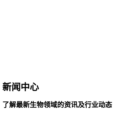
新闻中心
了解最新生物领域的资讯及行业动态