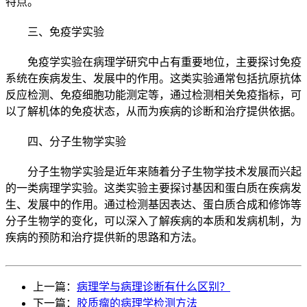
特点。
三、免疫学实验
免疫学实验在病理学研究中占有重要地位，主要探讨免疫
系统在疾病发生、发展中的作用。这类实验通常包括抗原抗体
反应检测、免疫细胞功能测定等，通过检测相关免疫指标，可
以了解机体的免疫状态，从而为疾病的诊断和治疗提供依据。
四、分子生物学实验
分子生物学实验是近年来随着分子生物学技术发展而兴起
的一类病理学实验。这类实验主要探讨基因和蛋白质在疾病发
生、发展中的作用。通过检测基因表达、蛋白质合成和修饰等
分子生物学的变化，可以深入了解疾病的本质和发病机制，为
疾病的预防和治疗提供新的思路和方法。
上一篇：
病理学与病理诊断有什么区别？
下一篇：
胶质瘤的病理学检测方法