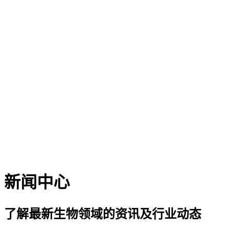
新闻中心
了解最新生物领域的资讯及行业动态