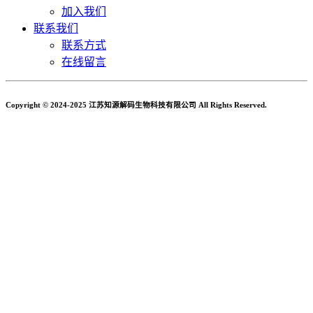
加入我们
联系我们
联系方式
在线留言
Copyright © 2024-2025 江苏知源解码生物科技有限公司 All Rights Reserved.