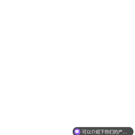
可以介绍下你们的产品么