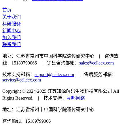
首页
关于我们
科研服务
新闻中心
加入我们
联系我们
地址：江苏省常州市中国科学院遗传研究中心 | 咨询热
线：15189799066 | 销售咨询邮箱：
sales@cellecx.com
技术支持邮箱：
support@cellecx.com
| 售后服务邮箱：
service@cellecx.com
Copyright © 2024-2025 江苏知源解码生物科技有限公司 All
Rights Reserved. | 技术支持：
互邦网络
地址：江苏省常州市中国科学院遗传研究中心
咨询热线：15189799066