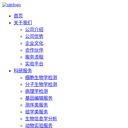
首页
关于我们
公司介绍
公司优势
企业文化
合作伙伴
服务流程
实验平台
科研服务
细胞生物学检测
分子生物学检测
病理学检测
基因编辑服务
测序类服务
组学类服务
生物信息学分析
动物实验服务