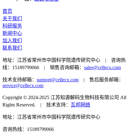
首页
关于我们
科研服务
新闻中心
加入我们
联系我们
地址：江苏省常州市中国科学院遗传研究中心 | 咨询热
线：15189799066 | 销售咨询邮箱：
sales@cellecx.com
技术支持邮箱：
support@cellecx.com
| 售后服务邮箱：
service@cellecx.com
Copyright © 2024-2025 江苏知源解码生物科技有限公司 All
Rights Reserved. | 技术支持：
互邦网络
地址：江苏省常州市中国科学院遗传研究中心
咨询热线：15189799066