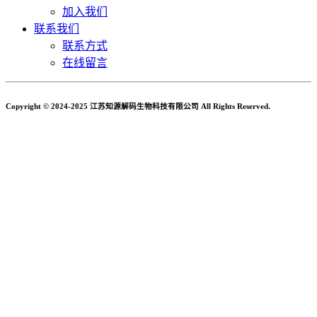
加入我们
联系我们
联系方式
在线留言
Copyright © 2024-2025 江苏知源解码生物科技有限公司 All Rights Reserved.