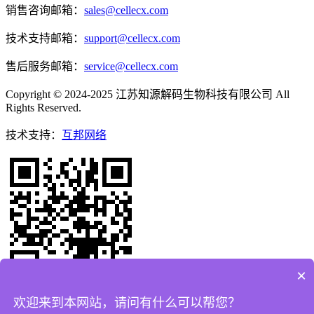
销售咨询邮箱：
sales@cellecx.com
技术支持邮箱：
support@cellecx.com
售后服务邮箱：
service@cellecx.com
Copyright © 2024-2025 江苏知源解码生物科技有限公司 All
Rights Reserved.
技术支持：
互邦网络
×
欢迎来到本网站，请问有什么可以帮您？
移动端网站