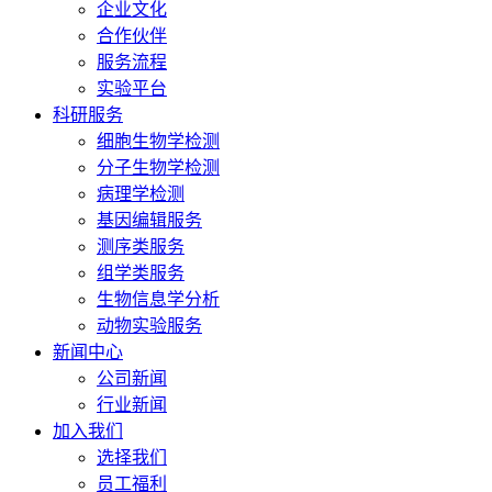
企业文化
合作伙伴
服务流程
实验平台
科研服务
细胞生物学检测
分子生物学检测
病理学检测
基因编辑服务
测序类服务
组学类服务
生物信息学分析
动物实验服务
新闻中心
公司新闻
行业新闻
加入我们
选择我们
员工福利