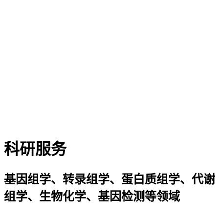
科研服务
基因组学、转录组学、蛋白质组学、代谢
组学、生物化学、基因检测等领域