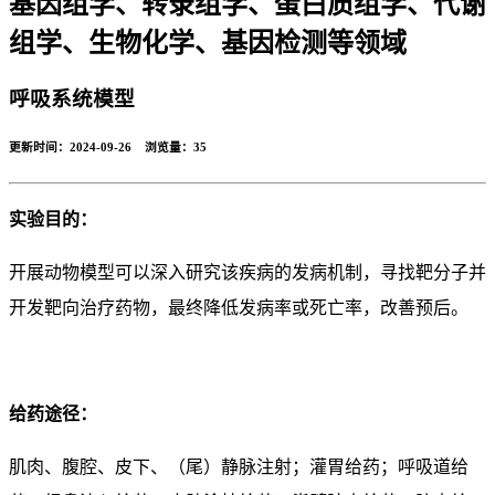
基因组学、转录组学、蛋白质组学、代谢
组学、生物化学、基因检测等领域
呼吸系统模型
更新时间：2024-09-26 浏览量：
35
实验目的：
开展动物模型可以深入研究该疾病的发病机制，寻找靶分子并
开发靶向治疗药物，最终降低发病率或死亡率，改善预后。
给药途径：
肌肉、腹腔、皮下、（尾）静脉注射；灌胃给药；呼吸道给