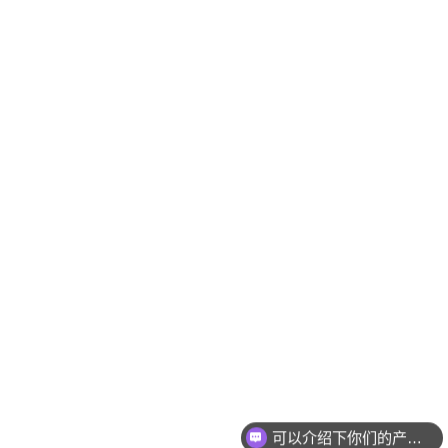
可以介绍下你们的产品么
你们是怎么收费的呢